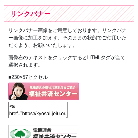
リンクバナー
リンクバナー画像をご用意しております。リンクバナ
ー画像に加工を加えず、そのままの状態でご使用いた
だくよう、お願いいたします。
画像右のテキストをクリックするとHTMLタグが全て
選択されます。
■230×57ピクセル