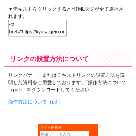
▼テキストをクリックするとHTMLタグが全て選択さ
れます。
リンクの設置方法について
リンクバナー、またはテキストリンクの設置方法を説
明した資料をご用意しております。"操作方法について
（pdf）"をダウンロードしてください。
操作方法について（pdf）
サイト内検索