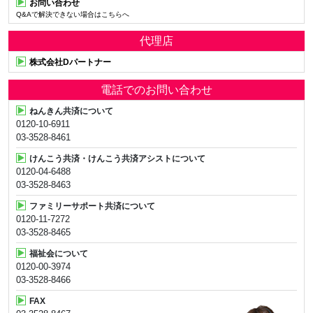
お問い合わせ
Q&Aで解決できない場合はこちらへ
代理店
株式会社Dパートナー
電話でのお問い合わせ
ねんきん共済について
0120-10-6911
03-3528-8461
けんこう共済・けんこう共済アシストについて
0120-04-6488
03-3528-8463
ファミリーサポート共済について
0120-11-7272
03-3528-8465
福祉会について
0120-00-3974
03-3528-8466
FAX