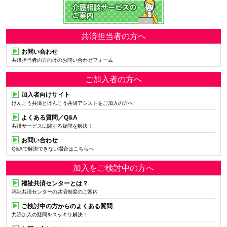
共済担当者の方へ
お問い合わせ
共済担当者の方向けのお問い合わせフォーム
ご加入者の方へ
加入者向けサイト
けんこう共済とけんこう共済アシストをご加入の方へ
よくある質問／Q&A
共済サービスに関する疑問を解決！
お問い合わせ
Q&Aで解決できない場合はこちらへ
加入をご検討中の方へ
福祉共済センターとは？
福祉共済センターの共済制度のご案内
ご検討中の方からのよくある質問
共済加入の疑問をスッキリ解決！