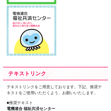
テキストリンク
テキストリンクをご用意しております。下記、推奨テ
キストをご使用いただくよう、お願いいたします。
■推奨テキスト
電機連合 福祉共済センター