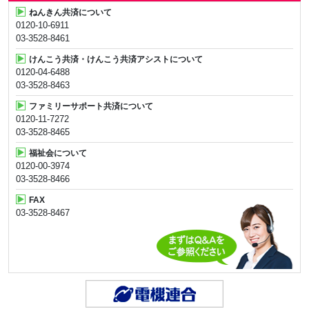
ねんきん共済について
0120-10-6911
03-3528-8461
けんこう共済・けんこう共済アシストについて
0120-04-6488
03-3528-8463
ファミリーサポート共済について
0120-11-7272
03-3528-8465
福祉会について
0120-00-3974
03-3528-8466
FAX
03-3528-8467