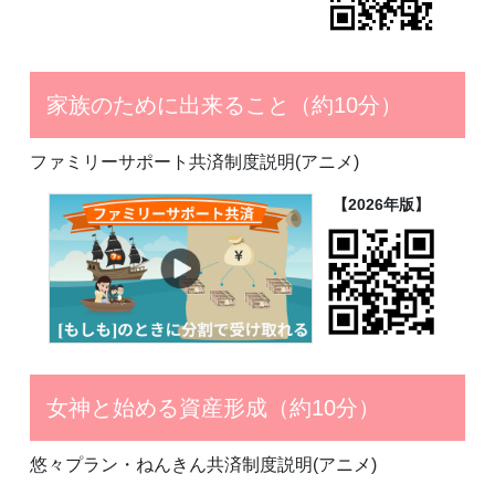
家族のために出来ること（約10分）
ファミリーサポート共済制度説明(アニメ)
【2026年版】
女神と始める資産形成（約10分）
悠々プラン・ねんきん共済制度説明(アニメ)