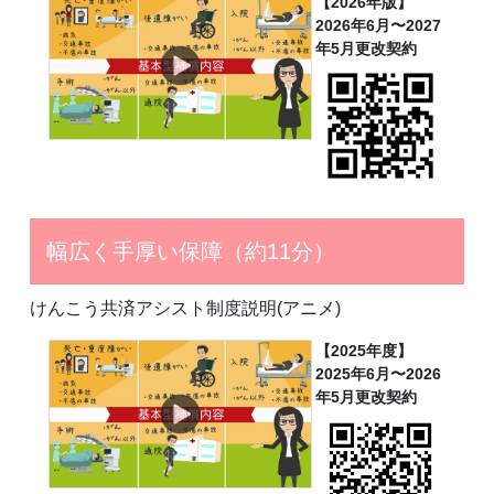
【2026年版】
2026年6月〜2027
年5月更改契約
幅広く手厚い保障（約11分）
けんこう共済アシスト制度説明(アニメ)
【2025年度】
2025年6月〜2026
年5月更改契約