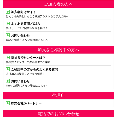
ご加入者の方へ
加入者向けサイト
けんこう共済とけんこう共済アシストをご加入の方へ
よくある質問／Q&A
共済サービスに関する疑問を解決！
お問い合わせ
Q&Aで解決できない場合はこちらへ
加入をご検討中の方へ
福祉共済センターとは？
福祉共済センターの共済制度のご案内
ご検討中の方からのよくある質問
共済加入の疑問をスッキリ解決！
お問い合わせ
Q&Aで解決できない場合はこちらへ
代理店
株式会社Dパートナー
電話でのお問い合わせ