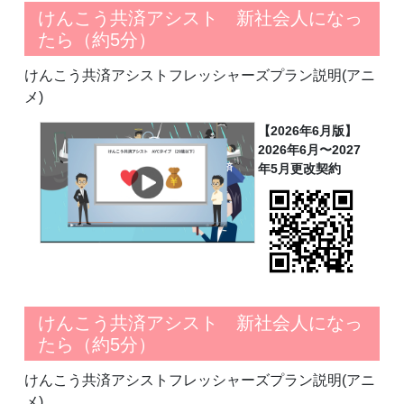
けんこう共済アシスト 新社会人になっ
たら（約5分）
けんこう共済アシストフレッシャーズプラン説明(アニ
メ)
【2026年6月版】
2026年6月〜2027
年5月更改契約
けんこう共済アシスト 新社会人になっ
たら（約5分）
けんこう共済アシストフレッシャーズプラン説明(アニ
メ)