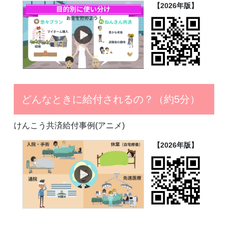
【2026年版】
どんなときに給付されるの？（約5分）
けんこう共済給付事例(アニメ)
【2026年版】