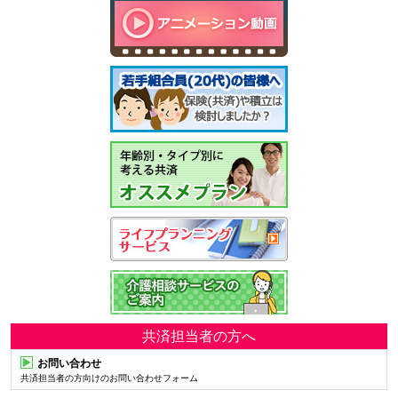
共済担当者の方へ
お問い合わせ
共済担当者の方向けのお問い合わせフォーム